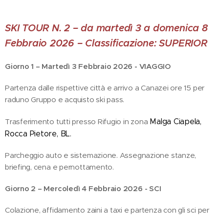
SKI TOUR N. 2 – da martedì 3 a domenica 8
Febbraio 2026 – Classificazione: SUPERIOR
Giorno 1 – Martedì 3 Febbraio 2026 - VIAGGIO
Partenza dalle rispettive città e arrivo a Canazei ore 15 per
raduno Gruppo e acquisto ski pass.
Trasferimento tutti presso Rifugio in zona
Malga Ciapela,
Rocca Pietore, BL
.
Parcheggio auto e sistemazione. Assegnazione stanze,
briefing, cena e pernottamento.
Giorno 2 – Mercoledì 4 Febbraio 2026 - SCI
Colazione, affidamento zaini a taxi e partenza con gli sci per