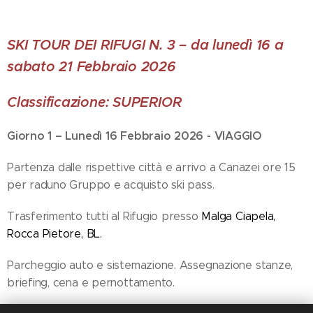
SKI TOUR DEI RIFUGI N. 3 – da lunedì 16 a
sabato 21 Febbraio 2026
Classificazione: SUPERIOR
Giorno 1 – Lunedì 16 Febbraio 2026 - VIAGGIO
Partenza dalle rispettive città e arrivo a Canazei ore 15
per raduno Gruppo e acquisto ski pass.
Trasferimento tutti al Rifugio presso
Malga Ciapela,
Rocca Pietore, BL
.
Parcheggio auto e sistemazione. Assegnazione stanze,
briefing, cena e pernottamento.