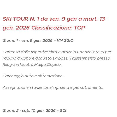
SKI TOUR N. 1 da ven. 9 gen a mart. 13
gen. 2026 Classificazione: TOP
Giorno 1 - ven. 9 gen. 2026 – VIAGGIO
Partenza dalle rispettive città e arrivo a Canazei ore 15 per
raduno gruppo e acquisto ski pass. Trasferimento presso
Rifugio in località Malga Ciapela.
Parcheggio auto e sistemazione.
Assegnazione stanze, briefing, cena e pernottamento.
Giorno 2 - sab. 10 gen. 2026 – SCI