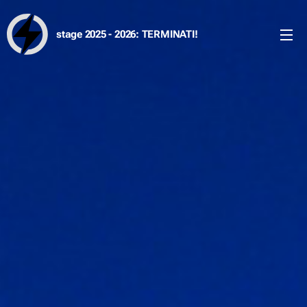
stage 2025 - 2026: TERMINATI!