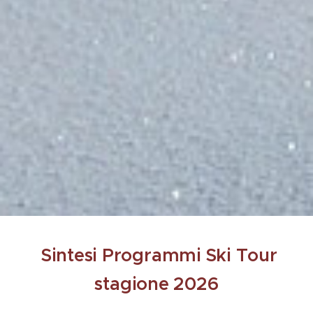
Sintesi Programmi Ski Tour
stagione 2026